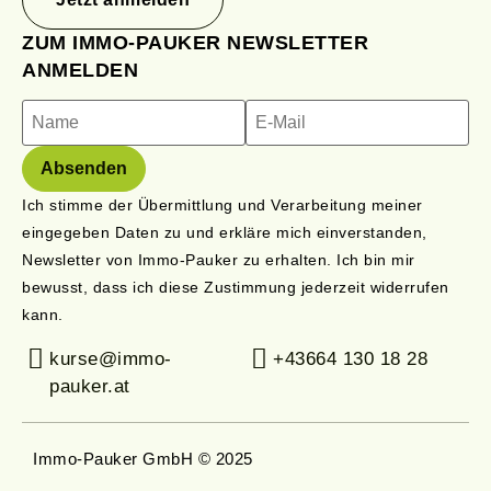
ZUM IMMO-PAUKER NEWSLETTER
ANMELDEN
Ich stimme der Übermittlung und Verarbeitung meiner
eingegeben Daten zu und erkläre mich einverstanden,
Newsletter von Immo-Pauker zu erhalten. Ich bin mir
bewusst, dass ich diese Zustimmung jederzeit widerrufen
kann.
kurse@immo-
+43664 130 18 28
pauker.at
Immo-Pauker GmbH © 2025