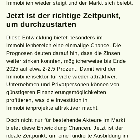
Immobilien wieder steigt und der Markt sich belebt.
Jetzt ist der richtige Zeitpunkt,
um durchzustarten
Diese Entwicklung bietet besonders im
Immobilienbereich eine einmalige Chance. Die
Prognosen deuten darauf hin, dass die Zinsen
weiter sinken könnten, möglicherweise bis Ende
2025 auf etwa 2-2,5 Prozent. Damit wird der
Immobiliensektor für viele wieder attraktiver.
Unternehmen und Privatpersonen können von
günstigeren Finanzierungsmöglichkeiten
profitieren, was die Investition in
Immobilienprojekte attraktiver macht.
Doch nicht nur für bestehende Akteure im Markt
bietet diese Entwicklung Chancen. Jetzt ist der
ideale Zeitpunkt, um eine fundierte Ausbildung im