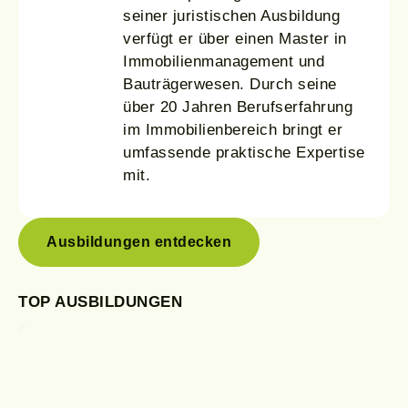
seiner juristischen Ausbildung
verfügt er über einen Master in
Immobilienmanagement und
Bauträgerwesen. Durch seine
über 20 Jahren Berufserfahrung
im Immobilienbereich bringt er
umfassende praktische Expertise
mit.
Ausbildungen entdecken
TOP AUSBILDUNGEN