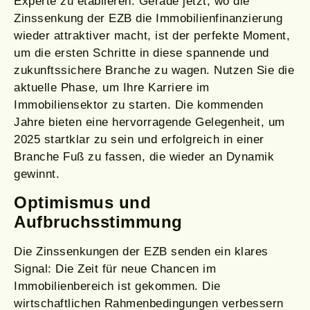
Experte zu etablieren. Gerade jetzt, wo die
Zinssenkung der EZB die Immobilienfinanzierung
wieder attraktiver macht, ist der perfekte Moment,
um die ersten Schritte in diese spannende und
zukunftssichere Branche zu wagen. Nutzen Sie die
aktuelle Phase, um Ihre Karriere im
Immobiliensektor zu starten. Die kommenden
Jahre bieten eine hervorragende Gelegenheit, um
2025 startklar zu sein und erfolgreich in einer
Branche Fuß zu fassen, die wieder an Dynamik
gewinnt.
Optimismus und
Aufbruchsstimmung
Die Zinssenkungen der EZB senden ein klares
Signal: Die Zeit für neue Chancen im
Immobilienbereich ist gekommen. Die
wirtschaftlichen Rahmenbedingungen verbessern