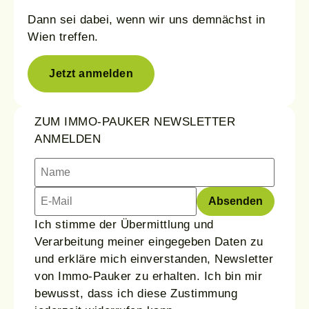
Dann sei dabei, wenn wir uns demnächst in
Wien treffen.
Jetzt anmelden
ZUM IMMO-PAUKER NEWSLETTER
ANMELDEN
Ich stimme der Übermittlung und
Verarbeitung meiner eingegeben Daten zu
und erkläre mich einverstanden, Newsletter
von Immo-Pauker zu erhalten. Ich bin mir
bewusst, dass ich diese Zustimmung