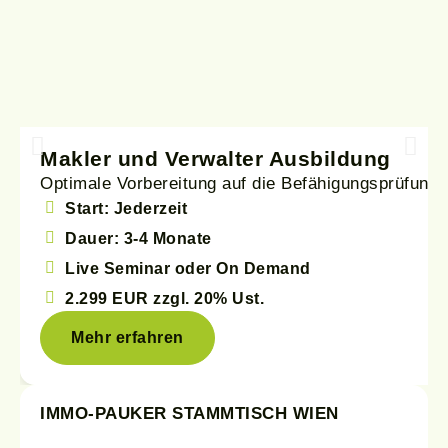
Makler und Verwalter Ausbildung
Optimale Vorbereitung auf die Befähigungsprüfung
Start: Jederzeit
Dauer: 3-4 Monate
Live Seminar oder On Demand
2.299 EUR
zzgl. 20% Ust.
Mehr erfahren
IMMO-PAUKER STAMMTISCH WIEN