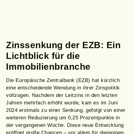
Zinssenkung der EZB: Ein
Lichtblick für die
Immobilienbranche
Die Europäische Zentralbank (EZB) hat kürzlich
eine entscheidende Wendung in ihrer Zinspolitik
vollzogen. Nachdem der Leitzins in den letzten
Jahren mehrfach erhöht wurde, kam es im Juni
2024 erstmals zu einer Senkung, gefolgt von einer
weiteren Reduzierung um 0,25 Prozentpunkte in
der vergangenen Woche. Diese neue Entwicklung
eröffnet große Chancen – vor allem für diejenigen,