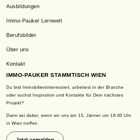
Ausbildungen
Immo-Pauker Lernwelt
Berufsbilder
Über uns
Kontakt
IMMO-PAUKER STAMMTISCH WIEN
Du bist Immobilieninteressiert, arbeitest in der Branche
oder suchst Inspiration und Kontakte für Dein nächstes
Projekt?
Dann sei dabei, wenn wir uns am 15.
Jänner
um 18:00 Uhr
in Wien treffen.
Jetzt anmelden