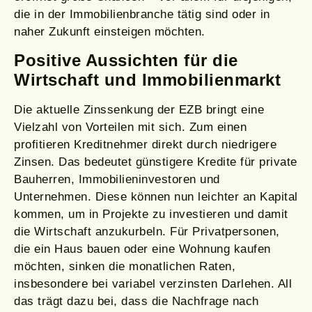
die in der Immobilienbranche tätig sind oder in
naher Zukunft einsteigen möchten.
Positive Aussichten für die
Wirtschaft und Immobilienmarkt
Die aktuelle Zinssenkung der EZB bringt eine
Vielzahl von Vorteilen mit sich. Zum einen
profitieren Kreditnehmer direkt durch niedrigere
Zinsen. Das bedeutet günstigere Kredite für private
Bauherren, Immobilieninvestoren und
Unternehmen. Diese können nun leichter an Kapital
kommen, um in Projekte zu investieren und damit
die Wirtschaft anzukurbeln. Für Privatpersonen,
die ein Haus bauen oder eine Wohnung kaufen
möchten, sinken die monatlichen Raten,
insbesondere bei variabel verzinsten Darlehen. All
das trägt dazu bei, dass die Nachfrage nach