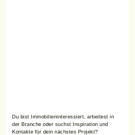
Du bist Immobilieninteressiert, arbeitest in
der Branche oder suchst Inspiration und
Kontakte für dein nächstes Projekt?