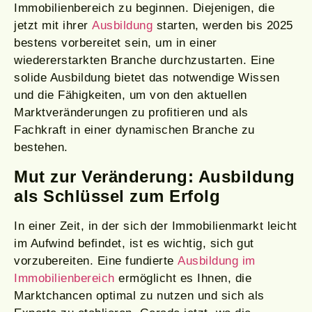
Immobilienbereich zu beginnen. Diejenigen, die
jetzt mit ihrer
Ausbildung
starten, werden bis 2025
bestens vorbereitet sein, um in einer
wiedererstarkten Branche durchzustarten. Eine
solide Ausbildung bietet das notwendige Wissen
und die Fähigkeiten, um von den aktuellen
Marktveränderungen zu profitieren und als
Fachkraft in einer dynamischen Branche zu
bestehen.
Mut zur Veränderung: Ausbildung
als Schlüssel zum Erfolg
In einer Zeit, in der sich der Immobilienmarkt leicht
im Aufwind befindet, ist es wichtig, sich gut
vorzubereiten. Eine fundierte
Ausbildung im
Immobilienbereich
ermöglicht es Ihnen, die
Marktchancen optimal zu nutzen und sich als