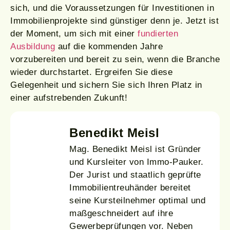
sich, und die Voraussetzungen für Investitionen in
Immobilienprojekte sind günstiger denn je. Jetzt ist
der Moment, um sich mit einer
fundierten
Ausbildung
auf die kommenden Jahre
vorzubereiten und bereit zu sein, wenn die Branche
wieder durchstartet. Ergreifen Sie diese
Gelegenheit und sichern Sie sich Ihren Platz in
einer aufstrebenden Zukunft!
Benedikt Meisl
Mag. Benedikt Meisl ist Gründer
und Kursleiter von Immo-Pauker.
Der Jurist und staatlich geprüfte
Immobilientreuhänder bereitet
seine Kursteilnehmer optimal und
maßgeschneidert auf ihre
Gewerbeprüfungen vor. Neben