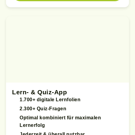
Lern- & Quiz-App
1.700+ digitale Lernfolien
2.300+ Quiz-Fragen
Optimal kombiniert für maximalen
Lernerfolg
Jederzeit & überall nutzbar