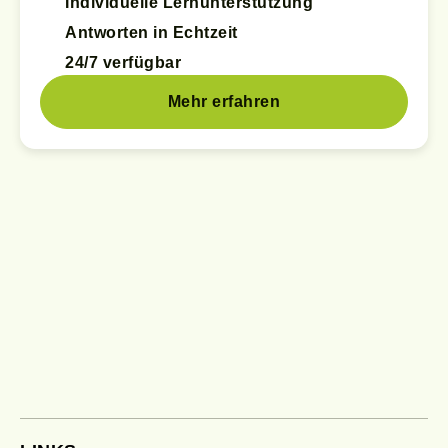
Individuelle Lernunterstützung
Antworten in Echtzeit
24/7 verfügbar
Mehr erfahren