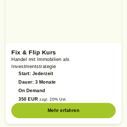
Fix & Flip Kurs
Handel mit Immobilien als
Investmentstrategie
Start: Jederzeit
Dauer: 3 Monate
On Demand
350 EUR
zzgl. 20% Ust.
Mehr erfahren