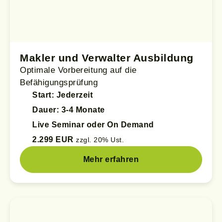
Makler und Verwalter Ausbildung
Optimale Vorbereitung auf die
Befähigungsprüfung
Start: Jederzeit
Dauer: 3-4 Monate
Live Seminar oder On Demand
2.299 EUR
zzgl. 20% Ust.
Mehr erfahren