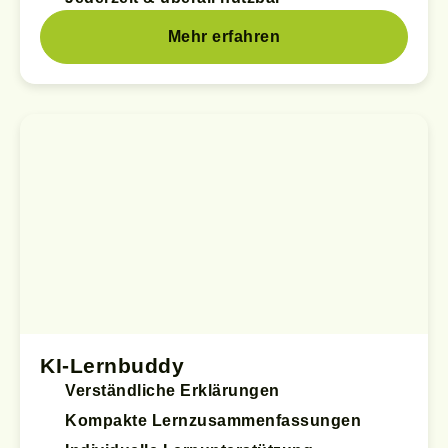
Mehr erfahren
KI-Lernbuddy
Verständliche Erklärungen
Kompakte Lernzusammenfassungen