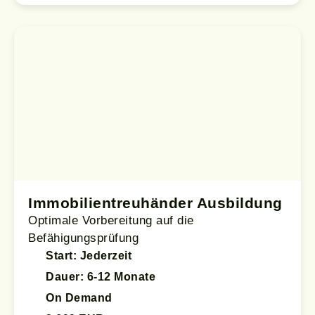
Immobilientreuhänder Ausbildung
Optimale Vorbereitung auf die
Befähigungsprüfung
Start: Jederzeit
Dauer: 6-12 Monate
On Demand