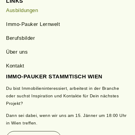
LINKS
Ausbildungen
Immo-Pauker Lernwelt
Berufsbilder
Über uns
Kontakt
IMMO-PAUKER STAMMTISCH WIEN
Du bist Immobilieninteressiert, arbeitest in der Branche
oder suchst Inspiration und Kontakte für Dein nächstes
Projekt?
Dann sei dabei, wenn wir uns am 15.
Jänner
um 18:00 Uhr
in Wien treffen.