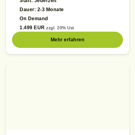
Start: Jederzeit
Dauer: 2-3 Monate
On Demand
1.499 EUR
zzgl. 20% Ust.
Mehr erfahren