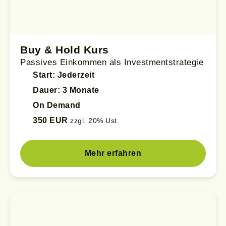
Buy & Hold Kurs
Passives Einkommen als Investmentstrategie
Start: Jederzeit
Dauer: 3 Monate
On Demand
350 EUR
zzgl. 20% Ust.
Mehr erfahren