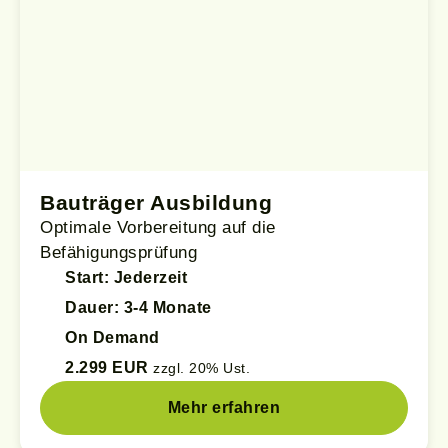
Bauträger Ausbildung
Optimale Vorbereitung auf die
Befähigungsprüfung
Start: Jederzeit
Dauer: 3-4 Monate
On Demand
2.299 EUR
zzgl. 20% Ust.
Mehr erfahren