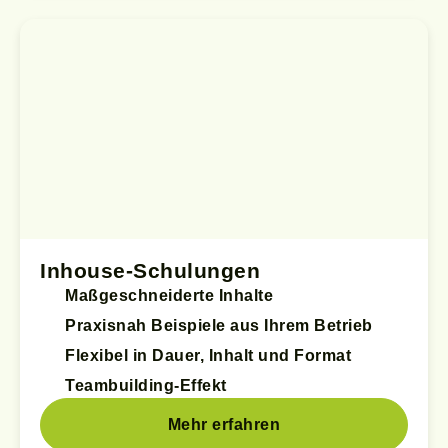
Inhouse-Schulungen
Maßgeschneiderte Inhalte
Praxisnah Beispiele aus Ihrem Betrieb
Flexibel in Dauer, Inhalt und Format
Teambuilding-Effekt
Mehr erfahren