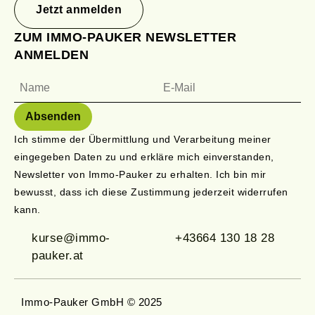
Jetzt anmelden
ZUM IMMO-PAUKER NEWSLETTER
ANMELDEN
Ich stimme der Übermittlung und Verarbeitung meiner
eingegeben Daten zu und erkläre mich einverstanden,
Newsletter von Immo-Pauker zu erhalten. Ich bin mir
bewusst, dass ich diese Zustimmung jederzeit widerrufen
kann.
kurse@immo-
+43664 130 18 28
pauker.at
Immo-Pauker GmbH © 2025