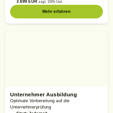
3.699 EUR
zzgl. 20% Ust.
Mehr erfahren
Unternehmer Ausbildung
Optimale Vorbereitung auf die
Unternehmerprüfung