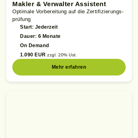
Makler & Verwalter Assistent
Optimale Vorbereitung auf die Zertifizierungs­
prüfung
Start: Jederzeit
Dauer: 6 Monate
On Demand
1.090 EUR
zzgl. 20% Ust.
Mehr erfahren