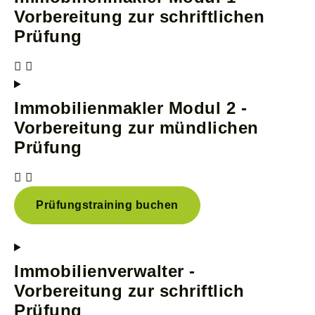
Vorbereitung zur schriftlichen
Prüfung
Immobilienmakler Modul 2 -
Vorbereitung zur mündlichen
Prüfung
Prüfungstraining buchen
Immobilienverwalter -
Vorbereitung zur schriftlich
Prüfung