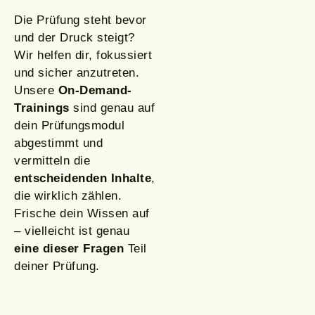
Die Prüfung steht bevor
und der Druck steigt?
Wir helfen dir, fokussiert
und sicher anzutreten.
Unsere
On-Demand-
Trainings
sind genau auf
dein Prüfungsmodul
abgestimmt und
vermitteln die
entscheidenden Inhalte
,
die wirklich zählen.
Frische dein Wissen auf
– vielleicht ist genau
eine dieser Fragen
Teil
deiner Prüfung.