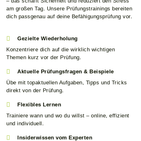
– das schafft Sicherheit und reduziert den Stress
am großen Tag. Unsere Prüfungstrainings bereiten
dich passgenau auf deine Befähigungsprüfung vor.
Gezielte Wiederholung
Konzentriere dich auf die wirklich wichtigen
Themen kurz vor der Prüfung.
Aktuelle Prüfungsfragen & Beispiele
Übe mit topaktuellen Aufgaben, Tipps und Tricks
direkt von der Prüfung.
Flexibles Lernen
Trainiere wann und wo du willst – online, effizient
und individuell.
Insiderwissen vom Experten