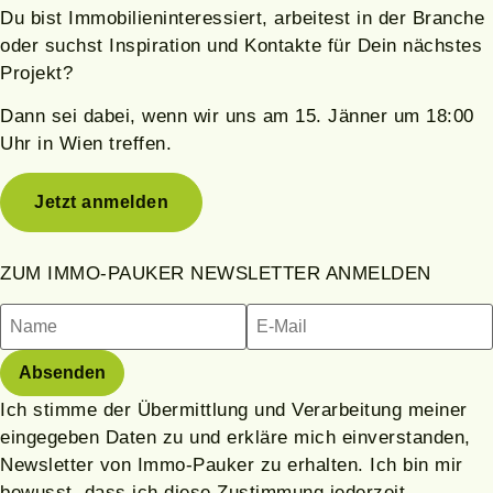
Du bist Immobilieninteressiert, arbeitest in der Branche
oder suchst Inspiration und Kontakte für Dein nächstes
Projekt?
Dann sei dabei, wenn wir uns am 15.
Jänner
um 18:00
Uhr in Wien treffen.
Jetzt anmelden
ZUM IMMO-PAUKER NEWSLETTER ANMELDEN
Ich stimme der Übermittlung und Verarbeitung meiner
eingegeben Daten zu und erkläre mich einverstanden,
Newsletter von Immo-Pauker zu erhalten. Ich bin mir
bewusst, dass ich diese Zustimmung jederzeit