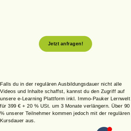
Jetzt anfragen!
Falls du in der regulären Ausbildungsdauer nicht alle
Videos und Inhalte schaffst, kannst du den Zugriff auf
unsere e-Learning Plattform inkl. Immo-Pauker Lernwelt
für 399 € + 20 % USt. um 3 Monate verlängern. Über 90
% unserer Teilnehmer kommen jedoch mit der regulären
Kursdauer aus.