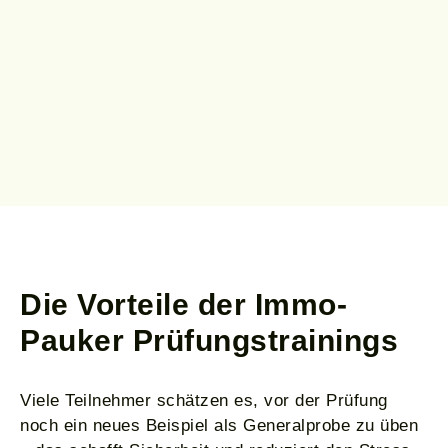
Die Vorteile
der Immo-
Pauker Prüfungstrainings
Viele Teilnehmer schätzen es, vor der Prüfung
noch ein neues Beispiel als Generalprobe zu üben