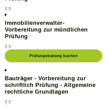
Immobilienverwalter-
Vorbereitung zur mündlichen
Prüfung
Prüfungstraining buchen
Bauträger - Vorbereitung zur
schriftlich Prüfung - Allgemeine
rechtliche Grundlagen