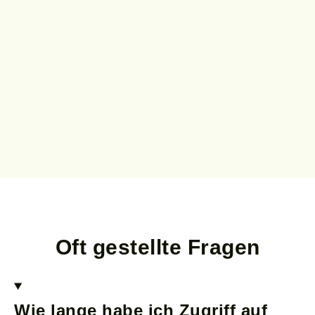
Oft gestellte Fragen
Wie lange habe ich Zugriff auf