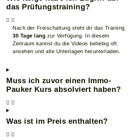
das Prüfungstraining?
Nach der Freischaltung steht dir das Training
30 Tage lang
zur Verfügung. In diesem
Zeitraum kannst du die Videos beliebig oft
ansehen und alle Unterlagen herunterladen.
Muss ich zuvor einen Immo-
Pauker Kurs absolviert haben?
Was ist im Preis enthalten?