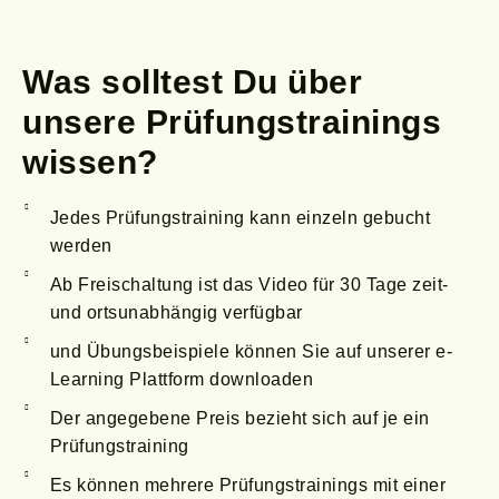
Was solltest Du über
unsere
Prüfungstrainings
wissen?
Jedes Prüfungstraining kann einzeln gebucht
werden
Ab Freischaltung ist das Video für 30 Tage zeit-
und ortsunabhängig verfügbar
und Übungsbeispiele können Sie auf unserer e-
Learning Plattform downloaden
Der angegebene Preis bezieht sich auf je ein
Prüfungstraining
Es können mehrere Prüfungstrainings mit einer