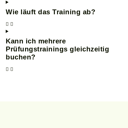
Wie läuft das Training ab?
Kann ich mehrere
Prüfungstrainings gleichzeitig
buchen?