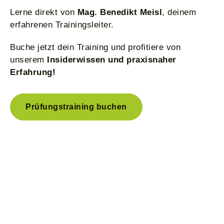
Lerne direkt von
Mag. Benedikt Meisl
, deinem
erfahrenen Trainingsleiter.
Buche jetzt dein Training und profitiere von
unserem
Insiderwissen und praxisnaher
Erfahrung!
Prüfungstraining buchen