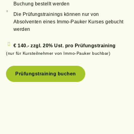
Buchung bestellt werden
Die Prüfungstrainings können nur von
Absolventen eines Immo-Pauker Kurses gebucht
werden
€ 140.-
zzgl. 20% Ust.
pro Prüfungstraining
(nur für Kursteilnehmer von Immo-Pauker buchbar)
Prüfungstraining buchen