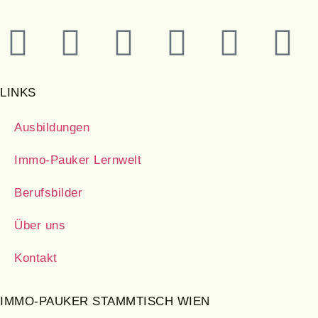
LINKS
Ausbildungen
Immo-Pauker Lernwelt
Berufsbilder
Über uns
Kontakt
IMMO-PAUKER STAMMTISCH WIEN