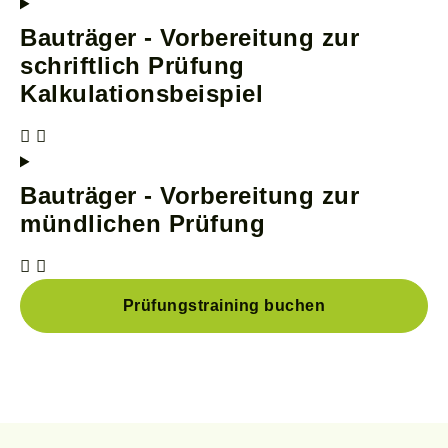
Bauträger - Vorbereitung zur
schriftlich Prüfung
Kalkulationsbeispiel
Bauträger - Vorbereitung zur
mündlichen Prüfung
Prüfungstraining buchen