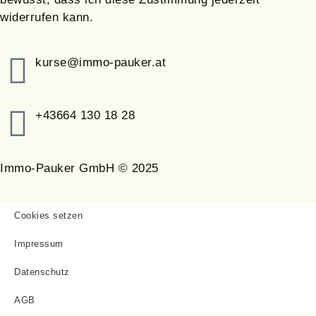
widerrufen kann.
kurse@immo-pauker.at
+43664 130 18 28
Immo-Pauker GmbH © 2025
Cookies setzen
Impressum
Datenschutz
AGB