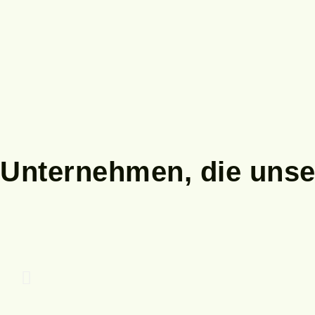
Unternehmen,
die unse