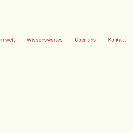
rnwelt
Wissenswertes
Über uns
Kontakt