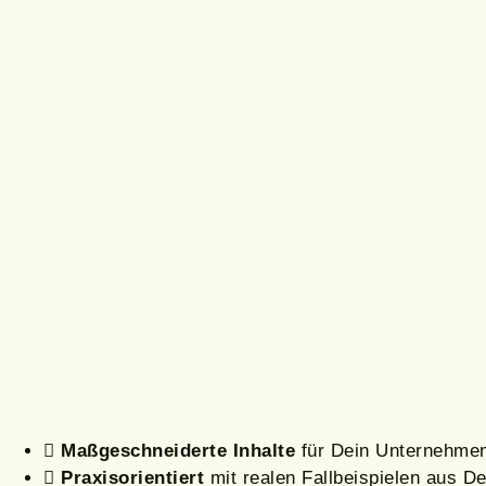
Maßgeschneiderte Inhalte
für Dein Unternehme
Praxisorientiert
mit realen Fallbeispielen aus 