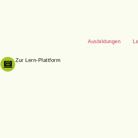
Ausbildungen
Le
Zur Lern-Plattform