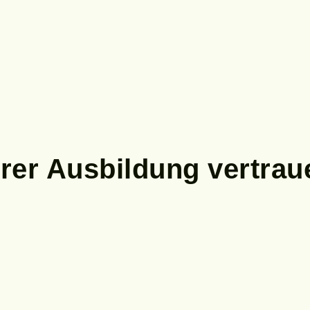
rer Ausbildung vertrau