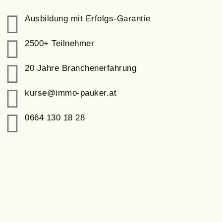
Ausbildung mit Erfolgs-Garantie
2500+ Teilnehmer
20 Jahre Branchenerfahrung
kurse@immo-pauker.at
0664 130 18 28