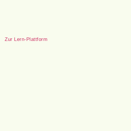
Zur Lern-Plattform