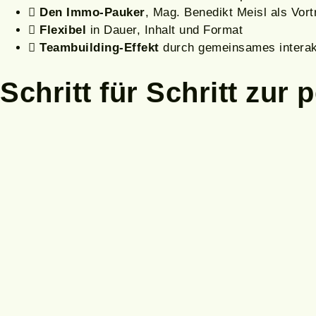
Den Immo-Pauker
, Mag. Benedikt Meisl als Vor
Flexibel
in Dauer, Inhalt und Format
Teambuilding-Effekt
durch gemeinsames interak
Schritt für Schritt zur
p