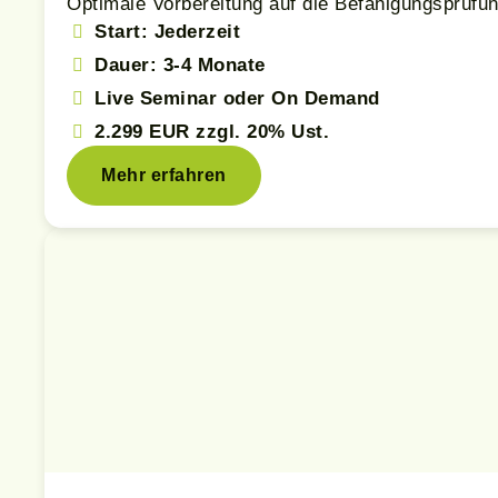
Optimale Vorbereitung auf die Befähigungsprüfu
Start: Jederzeit
Dauer: 3-4 Monate
Live Seminar oder On Demand
2.299 EUR
zzgl. 20% Ust.
Mehr erfahren