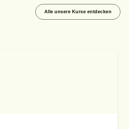
Alle unsere Kurse entdecken