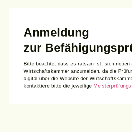
Anmeldung
zur Befähigungs­pr
Bitte beachte, dass es ratsam ist, sich nebe
Wirtschaftskammer anzumelden, da die Prüfungs
digital über die Website der Wirtschaftskam
kontaktiere bitte die jeweilige
Meisterprüfungs