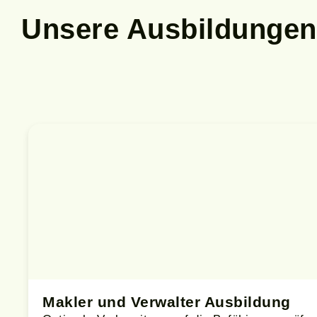
Unsere
Ausbildungen
Makler und Verwalter Ausbildung