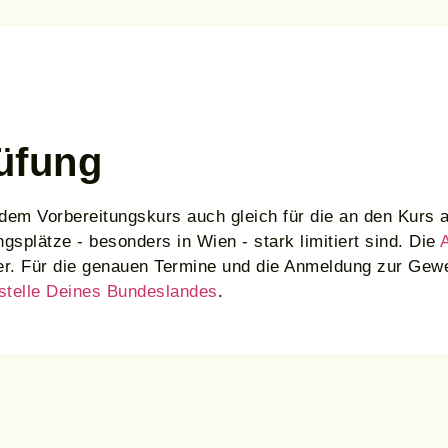
üfung
n dem Vorbereitungskurs auch gleich für die an den Kurs
plätze - besonders in Wien - stark limitiert sind. Die
mer. Für die genauen Termine und die Anmeldung zur Gew
stelle Deines Bundeslandes
.