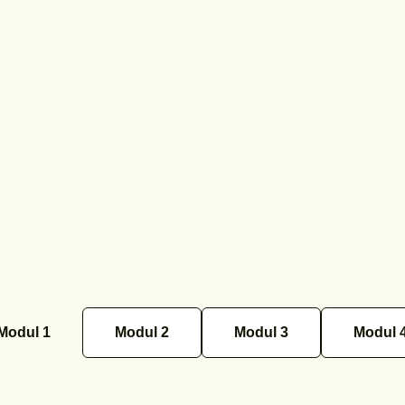
Modul 1
Modul 2
Modul 3
Modul 