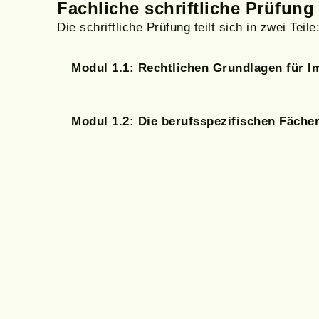
Fachliche schriftliche Prüfung
Die schriftliche Prüfung teilt sich in zwei Teile
Modul 1.1: Rechtlichen Grundlagen für 
Modul 1.2: Die berufsspezifischen Fäche