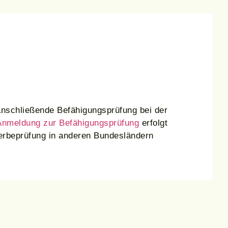
 anschließende Befähigungsprüfung bei der
Anmeldung zur Befähigungsprüfung
erfolgt
erbeprüfung in anderen Bundesländern