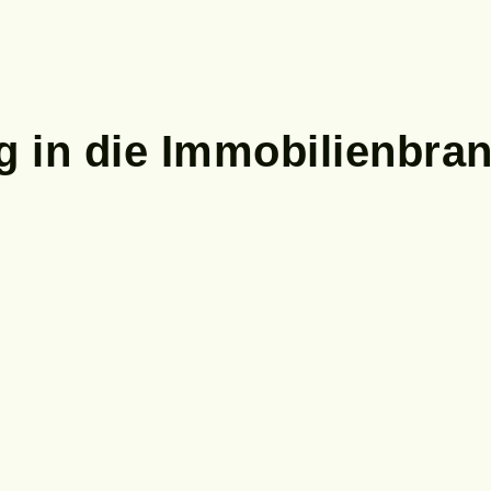
 in die Immobilienbra