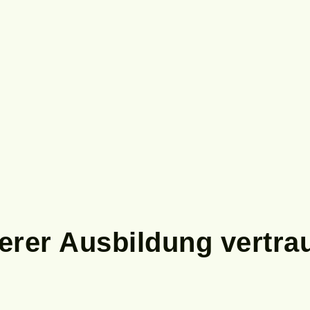
erer Ausbildung vertra