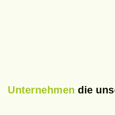
Unternehmen
die uns