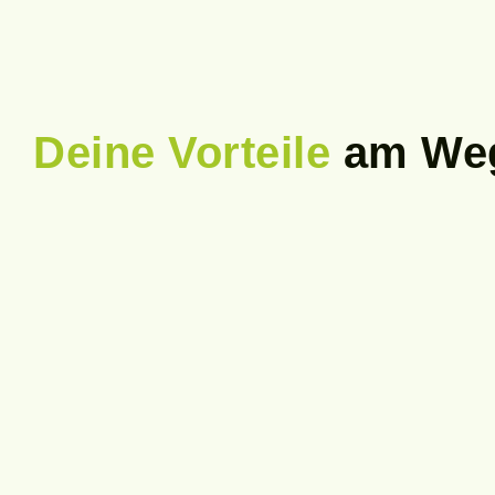
Deine Vorteile
am Weg