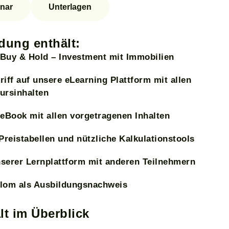
nar
Unterlagen
dung enthält:
Buy & Hold – Investment mit Immobilien
iff auf unsere eLearning Plattform mit allen
ursinhalten
 eBook mit allen vorgetragenen Inhalten
Preistabellen und nützliche Kalkulationstools
serer Lernplattform mit anderen Teilnehmern
lom als Ausbildungsnachweis
lt im Überblick