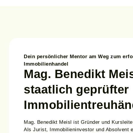
Dein persönlicher Mentor am Weg zum erfo
Immobilienhandel
Mag. Benedikt Meis
staatlich geprüfter
Immobilien­treuhän
Mag. Benedikt Meisl ist Gründer und Kursleit
Als Jurist, Immobilieninvestor und Absolvent