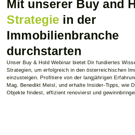
Mit unserer Buy and 
Strategie
in der
Immobilienbranche
durchstarten
Unser Buy & Hold Webinar bietet Dir fundiertes Wiss
Strategien, um erfolgreich in den österreichischen I
einzusteigen. Profitiere von der langjährigen Erfahru
Mag. Benedikt Meisl, und erhalte Insider-Tipps, wie D
Objekte findest, effizient renovierst und gewinnbring