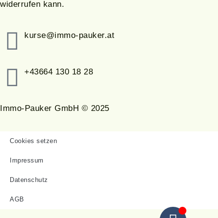
widerrufen kann.
kurse@immo-pauker.at
+43664 130 18 28
Immo-Pauker GmbH © 2025
Cookies setzen
Impressum
Datenschutz
AGB