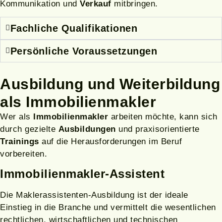
Kommunikation und
Verkauf
mitbringen.
Fachliche Qualifikationen
Persönliche Voraussetzungen
Ausbildung
und
Weiterbildung
als Immobilienmakler
Wer als
Immobilienmakler
arbeiten möchte, kann sich
durch gezielte
Ausbildungen
und praxisorientierte
Trainings
auf die Herausforderungen im Beruf
vorbereiten.
Immobilienmakler-Assistent
Die Maklerassistenten-Ausbildung ist der ideale
Einstieg in die Branche und vermittelt die wesentlichen
rechtlichen, wirtschaftlichen und technischen