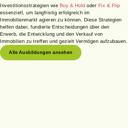
Investitionsstrategien wie
Buy & Hold
oder
Fix & Flip
essenziell, um langfristig erfolgreich im
Immobilienmarkt agieren zu können. Diese Strategien
helfen dabei, fundierte Entscheidungen über den
Erwerb, die Entwicklung und den Verkauf von
Immobilien zu treffen und gezielt Vermögen aufzubauen.
Alle Ausbildungen ansehen