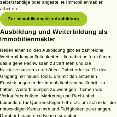
selbstständige oder angestellte Immobilienmakler
arbeiten.
Zur Immobilienmakler Ausbildung
Ausbildung und Weiterbildung als
Immobilienmakler
Neben einer soliden Ausbildung gibt es zahlreiche
Weiterbildungsmöglichkeiten, die dabei helfen können,
das eigene Fachwissen zu vertiefen und die
Karrierechancen zu erhöhen. Dabei erlernst Du den
Umgang mit neuen Tools, um mit den aktuellen
Entwicklungen in der Immobilienbranche Schritt zu
halten. Weiterbildungen zu wichtigen Themen wie
Verkaufstechniken, Marketing und Recht sind
besonders für Quereinsteiger hilfreich, um schneller die
notwendigen Kenntnisse und Fähigkeiten zu erlangen.
Darüber hinaus sind Kenntnisse über