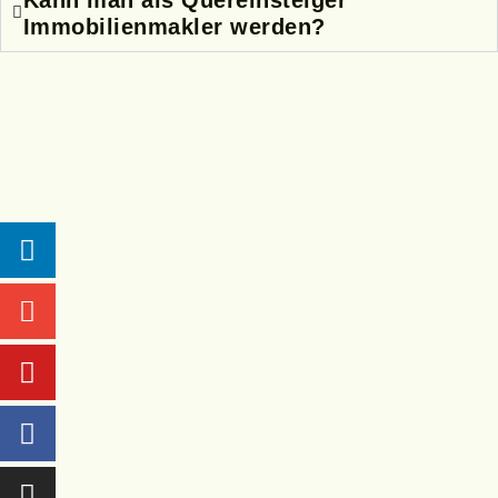
Immobilienmakler werden?