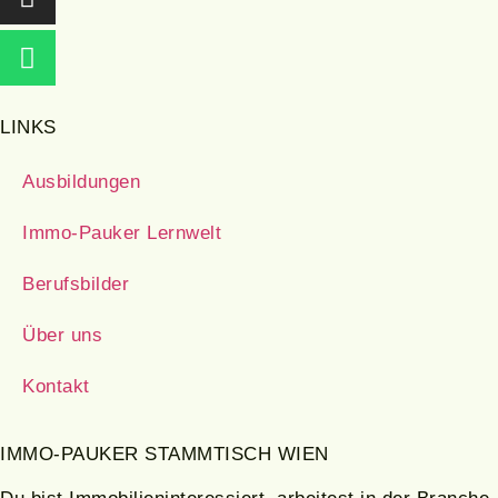
LINKS
Ausbildungen
Immo-Pauker Lernwelt
Berufsbilder
Über uns
Kontakt
IMMO-PAUKER STAMMTISCH WIEN