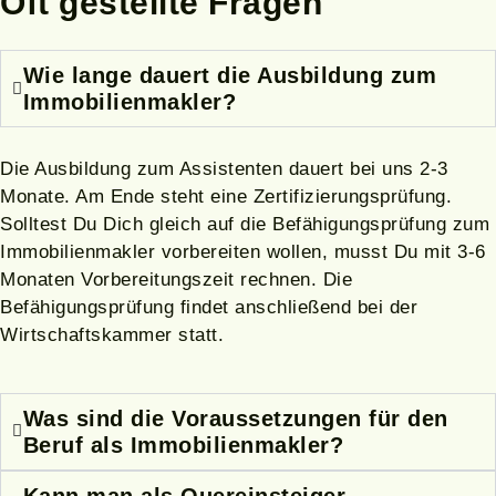
Oft gestellte Fragen
Wie lange dauert die Ausbildung zum
Immobilienmakler?
Die Ausbildung zum Assistenten dauert bei uns 2-3
Monate. Am Ende steht eine Zertifizierungsprüfung.
Solltest Du Dich gleich auf die Befähigungsprüfung zum
Immobilienmakler vorbereiten wollen, musst Du mit 3-6
Monaten Vorbereitungszeit rechnen. Die
Befähigungsprüfung findet anschließend bei der
Wirtschaftskammer statt.
Was sind die Voraussetzungen für den
Beruf als Immobilienmakler?
Kann man als Quereinsteiger