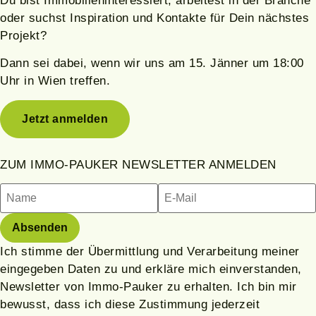
Du bist Immobilieninteressiert, arbeitest in der Branche
oder suchst Inspiration und Kontakte für Dein nächstes
Projekt?
Dann sei dabei, wenn wir uns am 15.
Jänner
um 18:00
Uhr in Wien treffen.
Jetzt anmelden
ZUM IMMO-PAUKER NEWSLETTER ANMELDEN
Ich stimme der Übermittlung und Verarbeitung meiner
eingegeben Daten zu und erkläre mich einverstanden,
Newsletter von Immo-Pauker zu erhalten. Ich bin mir
bewusst, dass ich diese Zustimmung jederzeit