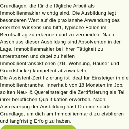
Grundlagen, die für die tägliche Arbeit als
Immobilienmakler wichtig sind. Die Ausbildung legt
besonderen Wert auf die praxisnahe Anwendung des
erlernten Wissens und hilft, typische Fallen im
Berufsalltag zu erkennen und zu vermeiden. Nach
Abschluss dieser Ausbildung sind Absolventen in der
Lage, Immobilienmakler bei ihrer Tätigkeit zu
unterstützen und dabei zu helfen
Immobilientransaktionen (zB. Wohnung, Häuser und
Grundstücke) kompetent abzuwickeln.
Die Assistent-Zertifizierung ist ideal für Einsteiger in die
Immobilienbranche. Innerhalb von 18 Monaten im Job,
sollten Neu- & Quereinsteiger die Zertifizierung als Teil
ihrer beruflichen Qualifikation erwerben. Nach
Absolvierung der Ausbildung hast Du eine solide
Grundlage, um dich am Immobilienmarkt zu etablieren
und langfristig Erfolg zu haben.