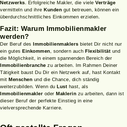
Netzwerks
. Erfolgreiche Makler, die viele
Verträge
vermitteln und ihre
Kunden
gut betreuen, können ein
überdurchschnittliches Einkommen erzielen.
Fazit: Warum Immobilienmakler
werden?
Der Beruf des
Immobilienmaklers
bietet Dir nicht nur
ein gutes
Einkommen
, sondern auch
Flexibilität
und
die Möglichkeit, in einem spannenden Bereich der
Immobilienbranche
zu arbeiten. Im Rahmen Deiner
Tätigkeit baust Du Dir ein Netzwerk auf, hast Kontakt
mit
Menschen
und die Chance, dich ständig
weiterzubilden. Wenn du
Lust
hast, als
Immobilienmakler
oder
Maklerin
zu arbeiten, dann ist
dieser Beruf der perfekte Einstieg in eine
vielversprechende Karriere.