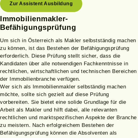
Zur Assistent Ausbildung
Immobilienmakler-
Befähigungsprüfung
Um sich in Österreich als Makler selbstständig machen
zu können, ist das Bestehen der Befähigungsprüfung
erforderlich. Diese Prüfung stellt sicher, dass die
Kandidaten über alle notwendigen Fachkenntnisse in
rechtlichen, wirtschaftlichen und technischen Bereichen
der Immobilienbranche verfügen.
Wer sich als Immobilienmakler selbständig machen
möchte, sollte sich gezielt auf diese Prüfung
vorbereiten. Sie bietet eine solide Grundlage für die
Arbeit als Makler und hilft dabei, alle relevanten
rechtlichen und marktspezifischen Aspekte der Branche
zu meistern. Nach erfolgreichem Bestehen der
Befähigungsprüfung können die Absolventen als