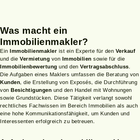
Was macht ein
Immobilienmakler?
Ein
Immobilienmakler
ist ein Experte für den
Verkauf
und die
Vermietung
von
Immobilien
sowie für die
Immobilienbewertung
und den
Vertragsabschluss
.
Die Aufgaben eines Maklers umfassen die Beratung von
Kunden
, die Erstellung von Exposés, die Durchführung
von
Besichtigungen
und den Handel mit Wohnungen
sowie Grundstücken. Diese Tätigkeit verlangt sowohl
rechtliches Fachwissen im Bereich Immobilien als auch
eine hohe Kommunikationsfähigkeit, um Kunden und
Interessenten erfolgreich zu betreuen.