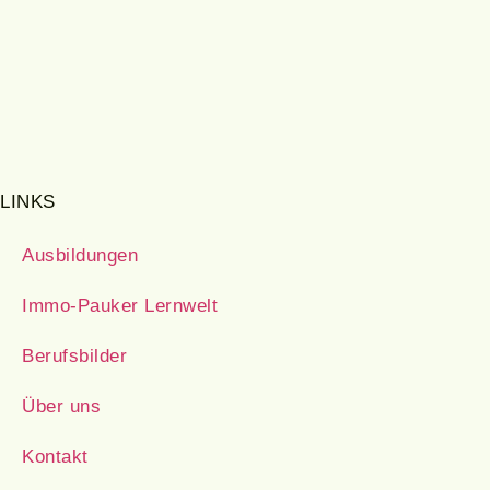
LINKS
Ausbildungen
Immo-Pauker Lernwelt
Berufsbilder
Über uns
Kontakt