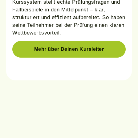
Kurssystem stellt echte Prüfungsfragen und
Fallbeispiele in den Mittelpunkt – klar,
strukturiert und effizient aufbereitet. So haben
seine Teilnehmer bei der Prüfung einen klaren
Wettbewerbsvorteil.
Mehr über Deinen Kursleiter