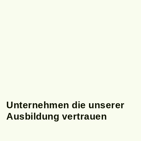
Unternehmen
die unserer
Ausbildung vertrauen