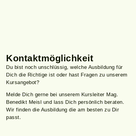
Kontaktmöglichkeit
Du bist noch unschlüssig, welche Ausbildung für
Dich die Richtige ist oder hast Fragen zu unserem
Kursangebot?
Melde Dich gerne bei unserem Kursleiter Mag.
Benedikt Meisl und lass Dich persönlich beraten.
Wir finden die Ausbildung die am besten zu Dir
passt.