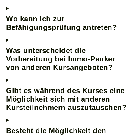
Wo kann ich zur
Befähigungsprüfung antreten?
Was unterscheidet die
Vorbereitung bei Immo-Pauker
von anderen Kursangeboten?
Gibt es während des Kurses eine
Möglichkeit sich mit anderen
Kursteilnehmern auszutauschen?
Besteht die Möglichkeit den