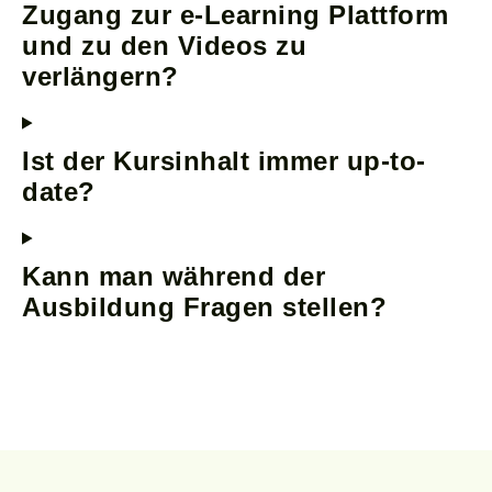
Zugang zur e-Learning Plattform
und zu den Videos zu
verlängern?
Ist der Kursinhalt immer up-to-
date?
Kann man während der
Ausbildung Fragen stellen?