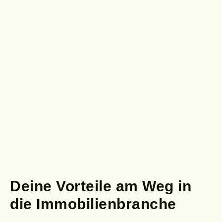
Deine Vorteile
am Weg in
die Immobilienbranche