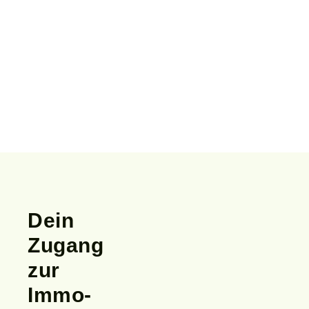
Dein
Zugang
zur
Immo-