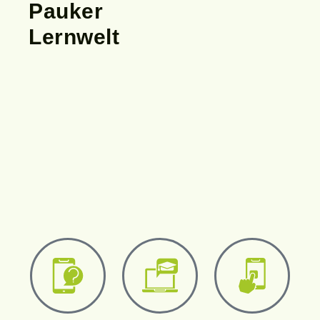
Pauker
Lernwelt