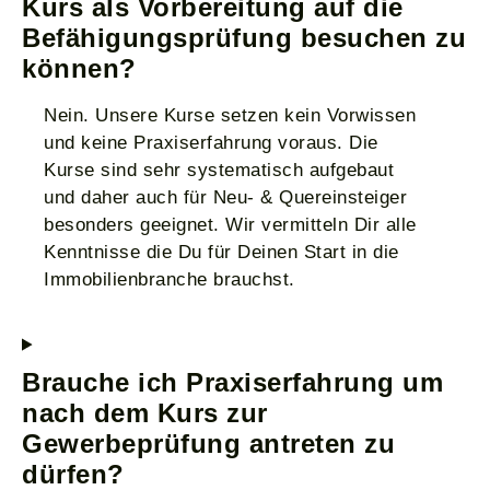
Kurs als Vorbereitung auf die
Befähigungsprüfung besuchen zu
können?
Nein. Unsere Kurse setzen kein Vorwissen
und keine Praxiserfahrung voraus. Die
Kurse sind sehr systematisch aufgebaut
und daher auch für Neu- & Quereinsteiger
besonders geeignet. Wir vermitteln Dir alle
Kenntnisse die Du für Deinen Start in die
Immobilienbranche brauchst.
Brauche ich Praxiserfahrung um
nach dem Kurs zur
Gewerbeprüfung antreten zu
dürfen?