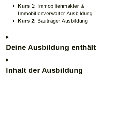
Kurs 1
: Immobilienmakler &
Immobilienverwalter Ausbildung
Kurs 2
: Bauträger Ausbildung
Deine Ausbildung enthält
Inhalt der Ausbildung