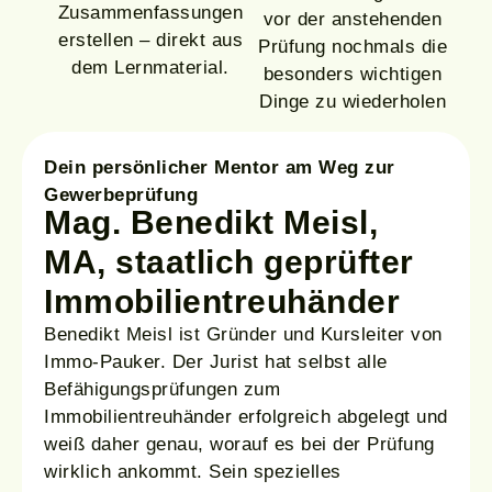
Zusammenfassungen
vor der anstehenden
erstellen – direkt aus
Prüfung nochmals die
dem Lernmaterial.
besonders wichtigen
Dinge zu wiederholen
Dein persönlicher Mentor am Weg zur
Gewerbeprüfung
Mag. Benedikt Meisl,
MA, staatlich geprüfter
Immobilien­treuhänder
Benedikt Meisl ist Gründer und Kursleiter von
Immo-Pauker. Der Jurist hat selbst alle
Befähigungsprüfungen zum
Immobilientreuhänder erfolgreich abgelegt und
weiß daher genau, worauf es bei der Prüfung
wirklich ankommt. Sein spezielles