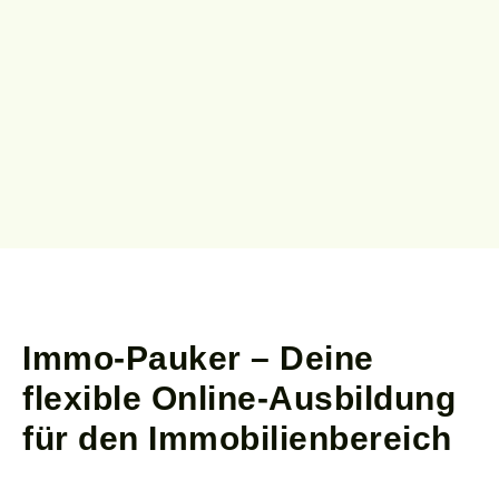
Immo-Pauker – Deine
flexible Online-Ausbildung
für den Immobilienbereich