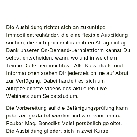
Die Ausbildung richtet sich an zukünftige
Immobilientreuhänder, die eine flexible Ausbildung
suchen, die sich problemlos in ihren Alltag einfügt.
Dank unserer On-Demand-Lernplattform kannst Du
selbst entscheiden, wann, wo und in welchem
Tempo Du lernen möchtest. Alle Kursinhalte und
Informationen stehen Dir jederzeit online auf Abruf
zur Verfügung. Dabei handelt es sich um
aufgezeichnete Videos des aktuellen Live
Webinars zum Selbststudium.
Die Vorbereitung auf die Befähigungsprüfung kann
jederzeit gestartet werden und wird vom Immo-
Pauker Mag. Benedikt Meisl persönlich geleitet.
Die Ausbildung gliedert sich in zwei Kurse: