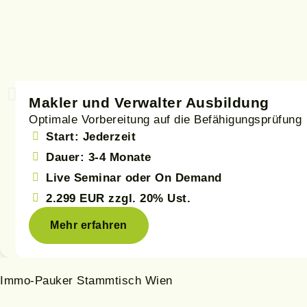
Makler und Verwalter Ausbildung
Optimale Vorbereitung auf die Befähigungsprüfung
Start: Jederzeit
Dauer: 3-4 Monate
Live Seminar oder On Demand
2.299 EUR
zzgl. 20% Ust.
Mehr erfahren
Immo-Pauker Stammtisch Wien