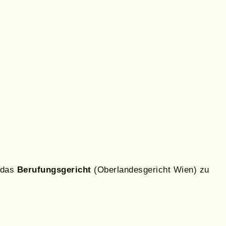
 das
Berufungsgericht
(Oberlandesgericht Wien) zu