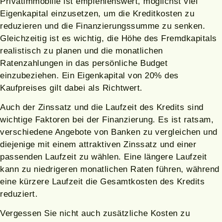
Privatimmobilie ist empfehlenswert, möglichst viel
Eigenkapital einzusetzen, um die Kreditkosten zu
reduzieren und die Finanzierungssumme zu senken.
Gleichzeitig ist es wichtig, die Höhe des Fremdkapitals
realistisch zu planen und die monatlichen
Ratenzahlungen in das persönliche Budget
einzubeziehen. Ein Eigenkapital von 20% des
Kaufpreises gilt dabei als Richtwert.
Auch der Zinssatz und die Laufzeit des Kredits sind
wichtige Faktoren bei der Finanzierung. Es ist ratsam,
verschiedene Angebote von Banken zu vergleichen und
diejenige mit einem attraktiven Zinssatz und einer
passenden Laufzeit zu wählen. Eine längere Laufzeit
kann zu niedrigeren monatlichen Raten führen, während
eine kürzere Laufzeit die Gesamtkosten des Kredits
reduziert.
Vergessen Sie nicht auch zusätzliche Kosten zu