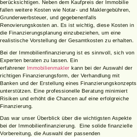
berücksichtigen. Neben dem Kaufpreis der Immobilie
fallen weitere Kosten wie Notar- und Maklergebühren,
Grunderwerbsteuer, und gegebenenfalls
Renovierungskosten an. Es ist wichtig, diese Kosten in
die Finanzierungsplanung einzubeziehen, um eine
realistische Vorstellung der Gesamtkosten zu erhalten.
Bei der Immobilienfinanzierung ist es sinnvoll, sich von
Experten beraten zu lassen. Ein
erfahrener
Immobilienmakler
kann bei der Auswahl der
richtigen Finanzierungsform, der Verhandlung mit
Banken und der Erstellung eines Finanzierungskonzepts
unterstützen. Eine professionelle Beratung minimiert
Risiken und erhöht die Chancen auf eine erfolgreiche
Finanzierung.
Das war unser Überblick über die wichtigsten Aspekte
bei der Immobilienfinanzierung. Eine solide finanzielle
Vorbereitung, die Auswahl der passenden