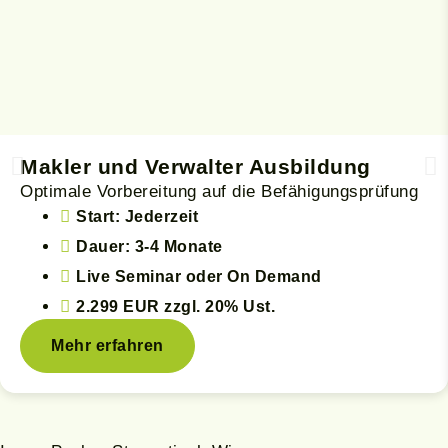
Makler und Verwalter Ausbildung
Optimale Vorbereitung auf die Befähigungsprüfung
Start: Jederzeit
Dauer: 3-4 Monate
Live Seminar oder On Demand
2.299 EUR
zzgl. 20% Ust.
Mehr erfahren