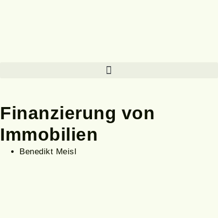
Finanzierung von
Immobilien
Benedikt Meisl