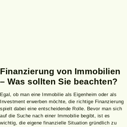
Finanzierung von Immobilien
– Was sollten Sie beachten?
Egal, ob man eine Immobilie als Eigenheim oder als
Investment erwerben möchte, die richtige Finanzierung
spielt dabei eine entscheidende Rolle. Bevor man sich
auf die Suche nach einer Immobilie begibt, ist es
wichtig, die eigene finanzielle Situation gründlich zu