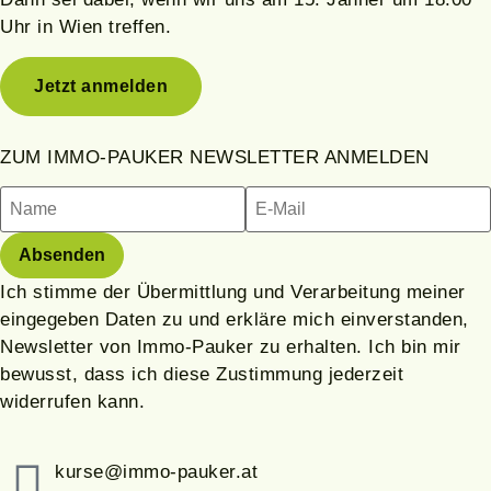
Uhr in Wien treffen.
Jetzt anmelden
ZUM IMMO-PAUKER NEWSLETTER ANMELDEN
Ich stimme der Übermittlung und Verarbeitung meiner
eingegeben Daten zu und erkläre mich einverstanden,
Newsletter von Immo-Pauker zu erhalten. Ich bin mir
bewusst, dass ich diese Zustimmung jederzeit
widerrufen kann.
kurse@immo-pauker.at