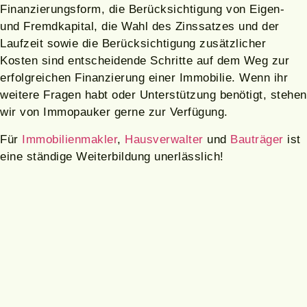
Finanzierungsform, die Berücksichtigung von Eigen-
und Fremdkapital, die Wahl des Zinssatzes und der
Laufzeit sowie die Berücksichtigung zusätzlicher
Kosten sind entscheidende Schritte auf dem Weg zur
erfolgreichen Finanzierung einer Immobilie. Wenn ihr
weitere Fragen habt oder Unterstützung benötigt, stehen
wir von Immopauker gerne zur Verfügung.
Für
Immobilienmakler
,
Hausverwalter
und
Bauträger
ist
eine ständige Weiterbildung unerlässlich!