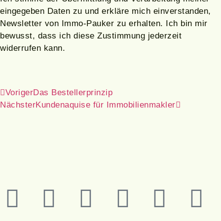
eingegeben Daten zu und erkläre mich einverstanden,
Newsletter von Immo-Pauker zu erhalten. Ich bin mir
bewusst, dass ich diese Zustimmung jederzeit
widerrufen kann.
Voriger
Das Bestellerprinzip
Nächster
Kundenaquise für Immobilienmakler