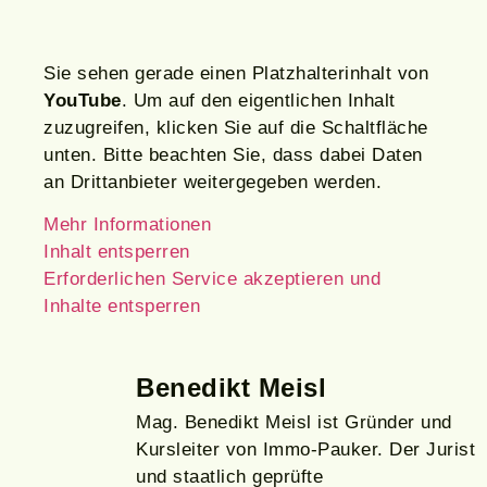
Sie sehen gerade einen Platzhalterinhalt von
YouTube
. Um auf den eigentlichen Inhalt
zuzugreifen, klicken Sie auf die Schaltfläche
unten. Bitte beachten Sie, dass dabei Daten
an Drittanbieter weitergegeben werden.
Mehr Informationen
Inhalt entsperren
Erforderlichen Service akzeptieren und
Inhalte entsperren
Benedikt Meisl
Mag. Benedikt Meisl ist Gründer und
Kursleiter von Immo-Pauker. Der Jurist
und staatlich geprüfte