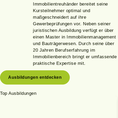
Immobilientreuhänder bereitet seine
Kursteilnehmer optimal und
maßgeschneidert auf ihre
Gewerbeprüfungen vor. Neben seiner
juristischen Ausbildung verfügt er über
einen Master in Immobilienmanagement
und Bauträgerwesen. Durch seine über
20 Jahren Berufserfahrung im
Immobilienbereich bringt er umfassende
praktische Expertise mit.
Ausbildungen entdecken
Top Ausbildungen