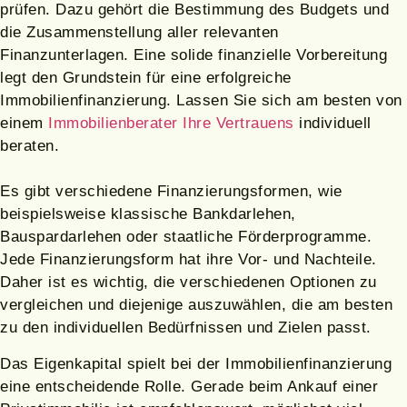
prüfen. Dazu gehört die Bestimmung des Budgets und
die Zusammenstellung aller relevanten
Finanzunterlagen. Eine solide finanzielle Vorbereitung
legt den Grundstein für eine erfolgreiche
Immobilienfinanzierung. Lassen Sie sich am besten von
einem
Immobilienberater Ihre Vertrauens
individuell
beraten.
Es gibt verschiedene Finanzierungsformen, wie
beispielsweise klassische Bankdarlehen,
Bauspardarlehen oder staatliche Förderprogramme.
Jede Finanzierungsform hat ihre Vor- und Nachteile.
Daher ist es wichtig, die verschiedenen Optionen zu
vergleichen und diejenige auszuwählen, die am besten
zu den individuellen Bedürfnissen und Zielen passt.
Das Eigenkapital spielt bei der Immobilienfinanzierung
eine entscheidende Rolle. Gerade beim Ankauf einer