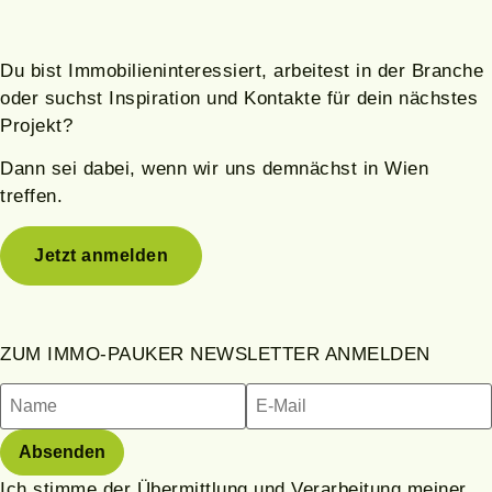
Du bist Immobilieninteressiert, arbeitest in der Branche
oder suchst Inspiration und Kontakte für dein nächstes
Projekt?
Dann sei dabei, wenn wir uns demnächst in Wien
treffen.
Jetzt anmelden
ZUM IMMO-PAUKER NEWSLETTER ANMELDEN
Ich stimme der Übermittlung und Verarbeitung meiner