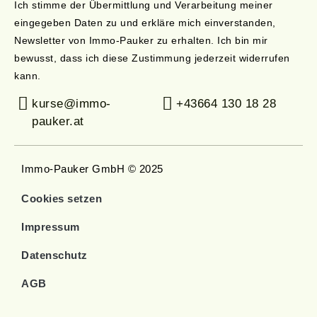
Ich stimme der Übermittlung und Verarbeitung meiner
eingegeben Daten zu und erkläre mich einverstanden,
Newsletter von Immo-Pauker zu erhalten. Ich bin mir
bewusst, dass ich diese Zustimmung jederzeit widerrufen
kann.
kurse@immo-
+43664 130 18 28
pauker.at
Immo-Pauker GmbH © 2025
Cookies setzen
Impressum
Datenschutz
AGB