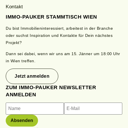
Kontakt
IMMO-PAUKER STAMMTISCH WIEN
Du bist Immobilieninteressiert, arbeitest in der Branche
oder suchst Inspiration und Kontakte für Dein nächstes
Projekt?
Dann sei dabei, wenn wir uns am 15.
Jänner
um 18:00 Uhr
in Wien treffen.
Jetzt anmelden
ZUM IMMO-PAUKER NEWSLETTER
ANMELDEN