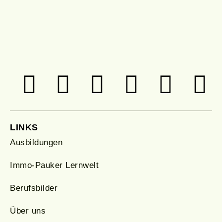
LINKS
Ausbildungen
Immo-Pauker Lernwelt
Berufsbilder
Über uns