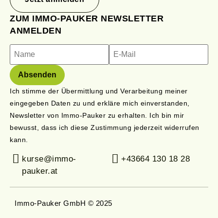
ZUM IMMO-PAUKER NEWSLETTER
ANMELDEN
Ich stimme der Übermittlung und Verarbeitung meiner
eingegeben Daten zu und erkläre mich einverstanden,
Newsletter von Immo-Pauker zu erhalten. Ich bin mir
bewusst, dass ich diese Zustimmung jederzeit widerrufen
kann.
kurse@immo-
+43664 130 18 28
pauker.at
Immo-Pauker GmbH © 2025