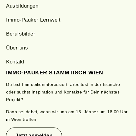
Ausbildungen
Immo-Pauker Lernwelt
Berufsbilder
Über uns
Kontakt
IMMO-PAUKER STAMMTISCH WIEN
Du bist Immobilieninteressiert, arbeitest in der Branche
oder suchst Inspiration und Kontakte für Dein nächstes
Projekt?
Dann sei dabei, wenn wir uns am 15.
Jänner
um 18:00 Uhr
in Wien treffen.
Jetzt anmelden