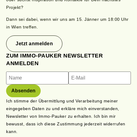
Projekt?
Dann sei dabei, wenn wir uns am 15.
Jänner
um 18:00 Uhr
in Wien treffen.
Jetzt anmelden
ZUM IMMO-PAUKER NEWSLETTER
ANMELDEN
Ich stimme der Übermittlung und Verarbeitung meiner
eingegeben Daten zu und erkläre mich einverstanden,
Newsletter von Immo-Pauker zu erhalten. Ich bin mir
bewusst, dass ich diese Zustimmung jederzeit widerrufen
kann.