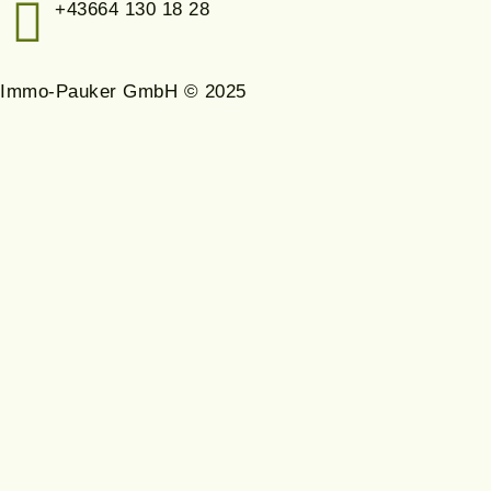
+43664 130 18 28
Immo-Pauker GmbH © 2025