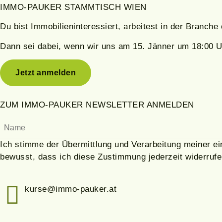
IMMO-PAUKER STAMMTISCH WIEN
Du bist Immobilieninteressiert, arbeitest in der Branche
Dann sei dabei, wenn wir uns am 15.
Jänner
um 18:00 Uh
Jetzt anmelden
ZUM IMMO-PAUKER NEWSLETTER ANMELDEN
Ich stimme der Übermittlung und Verarbeitung meiner ei
bewusst, dass ich diese Zustimmung jederzeit widerrufe
kurse@immo-pauker.at