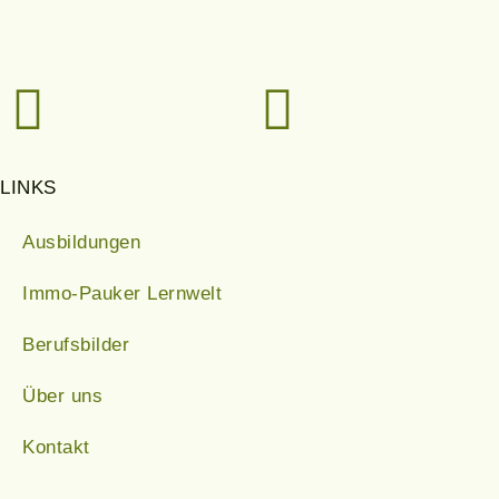
LINKS
Ausbildungen
Immo-Pauker Lernwelt
Berufsbilder
Über uns
Kontakt