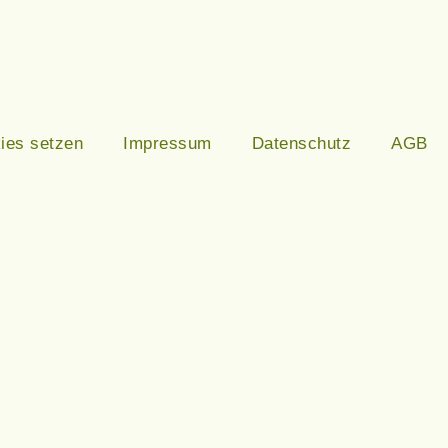
ies setzen
Impressum
Datenschutz
AGB