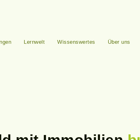
ungen
Lernwelt
Wissenswertes
Über uns