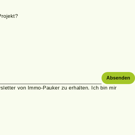
Projekt?
letter von Immo-Pauker zu erhalten. Ich bin mir