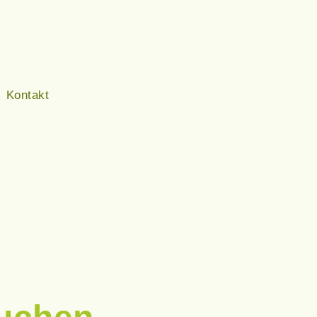
Kontakt