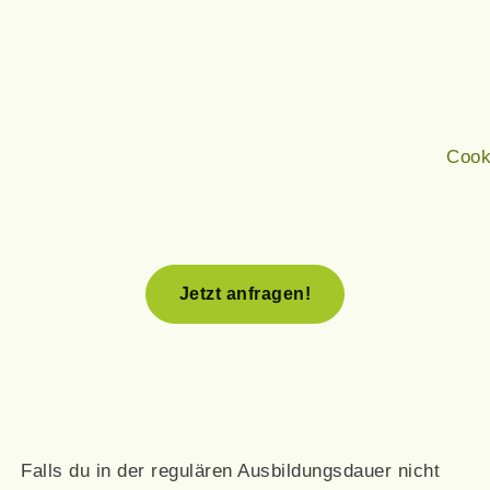
Cook
Jetzt anfragen!
Falls du in der regulären Ausbildungsdauer nicht