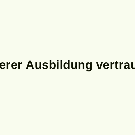
erer Ausbildung vertra