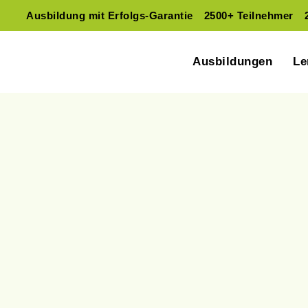
Ausbildung mit Erfolgs-Garantie
2500+ Teilnehmer
Ausbildungen
Le