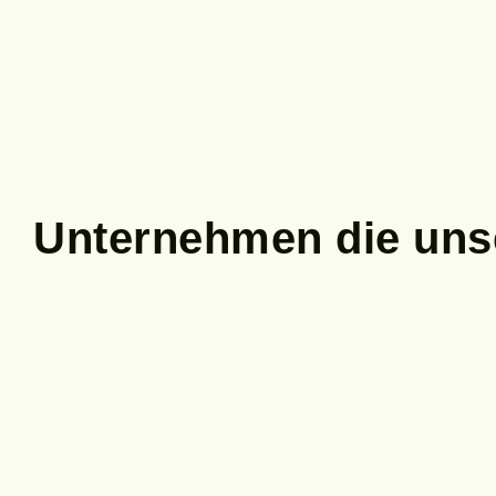
Unternehmen
die uns