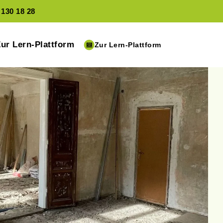
 130 18 28
Zur Lern-Plattform
Zur Lern-Plattform