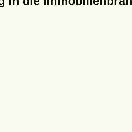
 in die Immobilienbra